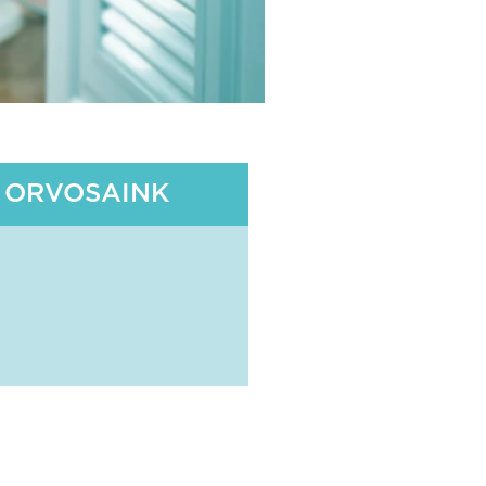
ORVOSAINK