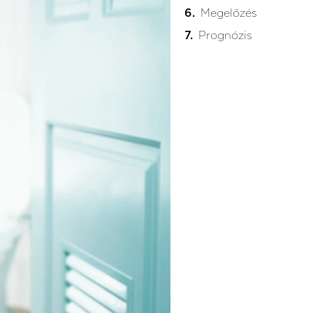
Megelőzés
Prognózis