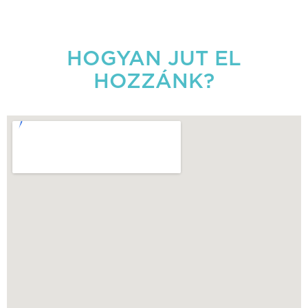
HOGYAN JUT EL
HOZZÁNK?