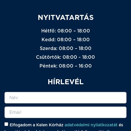
NYITVATARTÁS
Hétfő: 08:00 – 18:00
Kedd: 08:00 – 18:00
Szerda: 08:00 – 18:00
Csütörtök: 08:00 - 18:00
Péntek: 08:00 – 16:00
HÍRLEVÉL
Elfogadom a Kelen Kórház
adatvédelmi nyilatkozatát
és