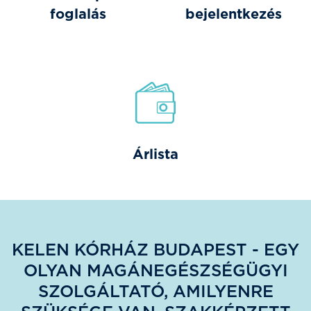
foglalás
bejelentkezés
Árlista
KELEN KÓRHÁZ BUDAPEST - EGY
OLYAN MAGÁNEGÉSZSÉGÜGYI
SZOLGÁLTATÓ, AMILYENRE