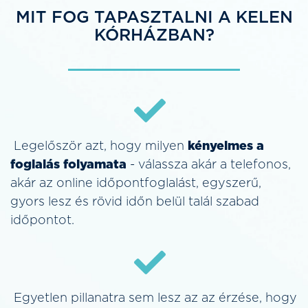
MIT FOG TAPASZTALNI A KELEN
KÓRHÁZBAN?
Legelőször azt, hogy milyen
kényelmes a
foglalás folyamata
- válassza akár a telefonos,
akár az online időpontfoglalást, egyszerű,
gyors lesz és rövid időn belül talál szabad
időpontot.
Egyetlen pillanatra sem lesz az az érzése, hogy