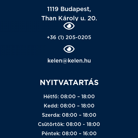
1119 Budapest,
Than Károly u. 20.
+36 (1) 205-0205
kelen@kelen.hu
NYITVATARTÁS
Hétfő: 08:00 – 18:00
Kedd: 08:00 – 18:00
Szerda: 08:00 – 18:00
Csütörtök: 08:00 - 18:00
Péntek: 08:00 – 16:00