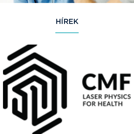
HÍREK