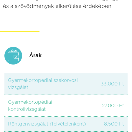
és a szövődmények elkerülése érdekében.
Árak
Gyermekortopédiai szakorvosi
33.000 Ft
vizsgálat
Gyermekortopédiai
27.000 Ft
kontrollvizsgálat
Röntgenvizsgálat (felvételenként)
8.500 Ft