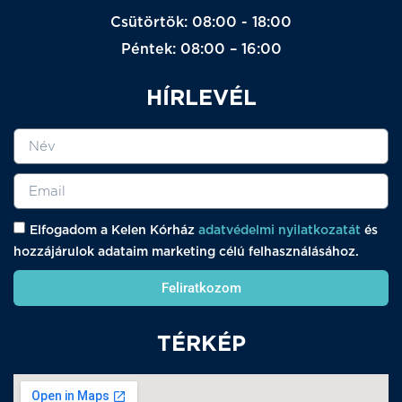
Csütörtök: 08:00 - 18:00
Péntek: 08:00 – 16:00
HÍRLEVÉL
Elfogadom a Kelen Kórház
adatvédelmi nyilatkozatát
és
hozzájárulok adataim marketing célú felhasználásához.
Feliratkozom
TÉRKÉP