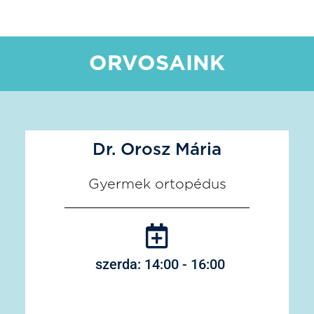
ORVOSAINK
Dr. Orosz Mária
Gyermek ortopédus
szerda: 14:00 - 16:00