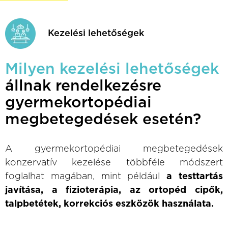
Kezelési lehetőségek
Milyen kezelési lehetőségek
állnak rendelkezésre
gyermekortopédiai
megbetegedések esetén?
A gyermekortopédiai megbetegedések
konzervatív kezelése többféle módszert
foglalhat magában, mint például
a testtartás
javítása, a fizioterápia, az ortopéd cipők,
talpbetétek, korrekciós eszközök használata.