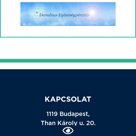
KAPCSOLAT
1119 Budapest,
Than Károly u. 20.