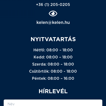
+36 (1) 205-0205
kelen@kelen.hu
NYITVATARTÁS
Hétfő: 08:00 – 18:00
Kedd: 08:00 – 18:00
Szerda: 08:00 – 18:00
Csütörtök: 08:00 - 18:00
Péntek: 08:00 – 16:00
HÍRLEVÉL