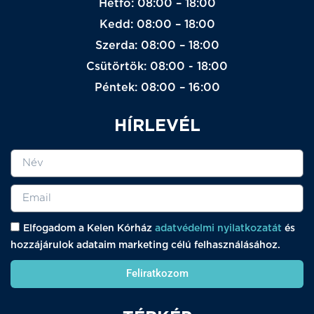
Hétfő: 08:00 – 18:00
Kedd: 08:00 – 18:00
Szerda: 08:00 – 18:00
Csütörtök: 08:00 - 18:00
Péntek: 08:00 – 16:00
HÍRLEVÉL
Elfogadom a Kelen Kórház
adatvédelmi nyilatkozatát
és
hozzájárulok adataim marketing célú felhasználásához.
Feliratkozom