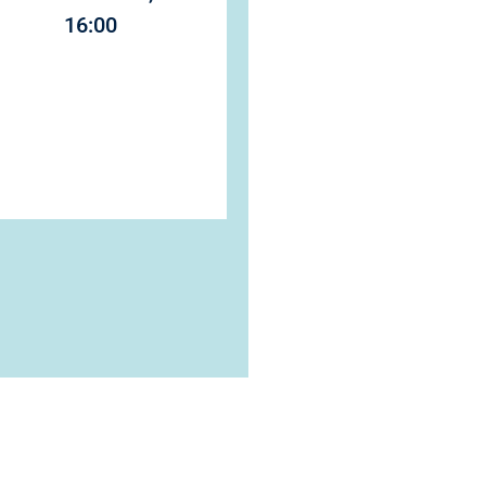
16:00