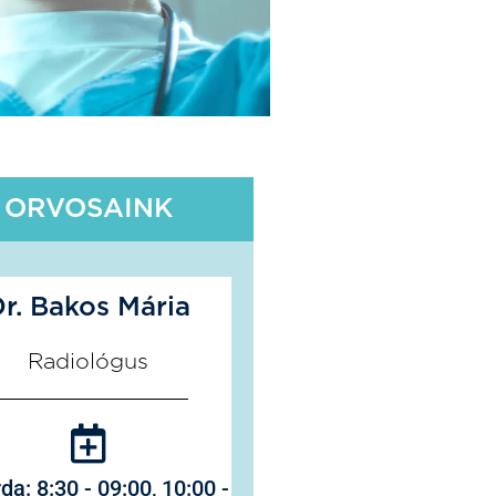
ORVOSAINK
r. Bakos Mária
Radiológus
da: 8:30 - 09:00, 10:00 -