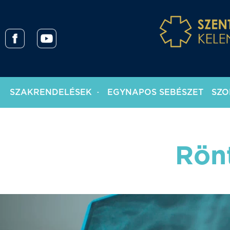
SZAKRENDELÉSEK
EGYNAPOS SEBÉSZET
SZO
Rön