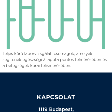
Teljes körű laborvizsgálati csomagok, amelyek
segítenek egészségi állapota pontos felmérésében és
a betegségek korai felismerésében.
KAPCSOLAT
1119 Budapest,