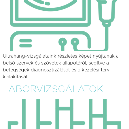
Ultrahang-vizsgálataink részletes képet nyújtanak a
belső szervek és szövetek állapotáról, segítve a
betegségek diagnosztizálását és a kezelési terv
kialakítását.
LABORVIZSGÁLATOK