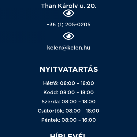
Than Károly u. 20.
+36 (1) 205-0205
kelen@kelen.hu
NYITVATARTÁS
Hétfő: 08:00 – 18:00
Kedd: 08:00 – 18:00
Szerda: 08:00 – 18:00
Csütörtök: 08:00 - 18:00
Péntek: 08:00 – 16:00