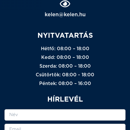
kelen@kelen.hu
NYITVATARTÁS
Hétfő: 08:00 – 18:00
Kedd: 08:00 – 18:00
Szerda: 08:00 – 18:00
Csütörtök: 08:00 - 18:00
Péntek: 08:00 – 16:00
HÍRLEVÉL