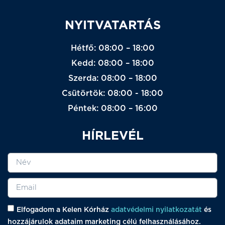
NYITVATARTÁS
Hétfő: 08:00 – 18:00
Kedd: 08:00 – 18:00
Szerda: 08:00 – 18:00
Csütörtök: 08:00 - 18:00
Péntek: 08:00 – 16:00
HÍRLEVÉL
Elfogadom a Kelen Kórház
adatvédelmi nyilatkozatát
és
hozzájárulok adataim marketing célú felhasználásához.