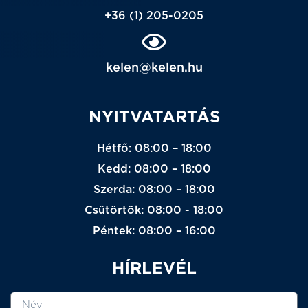
+36 (1) 205-0205
kelen@kelen.hu
NYITVATARTÁS
Hétfő: 08:00 – 18:00
Kedd: 08:00 – 18:00
Szerda: 08:00 – 18:00
Csütörtök: 08:00 - 18:00
Péntek: 08:00 – 16:00
HÍRLEVÉL