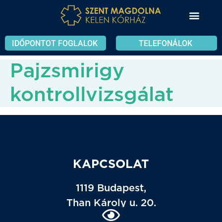
IDŐPONTOT FOGLALOK
TELEFONÁLOK
Pajzsmirigy
kontrollvizsgálat
KAPCSOLAT
1119 Budapest,
Than Károly u. 20.