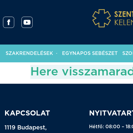
SZAKRENDELÉSEK
EGYNAPOS SEBÉSZET
SZO
Here visszamara
KAPCSOLAT
NYITVATAR
Hétfő: 08:00 – 18
1119 Budapest,