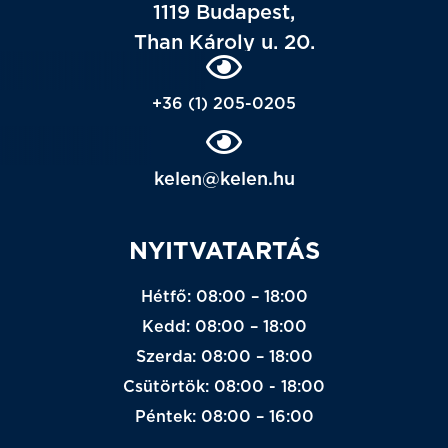
1119 Budapest,
Than Károly u. 20.
+36 (1) 205-0205
kelen@kelen.hu
NYITVATARTÁS
Hétfő: 08:00 – 18:00
Kedd: 08:00 – 18:00
Szerda: 08:00 – 18:00
Csütörtök: 08:00 - 18:00
Péntek: 08:00 – 16:00