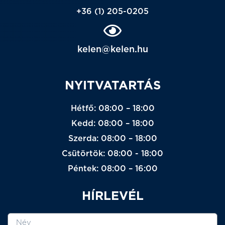
+36 (1) 205-0205
kelen@kelen.hu
NYITVATARTÁS
Hétfő: 08:00 – 18:00
Kedd: 08:00 – 18:00
Szerda: 08:00 – 18:00
Csütörtök: 08:00 - 18:00
Péntek: 08:00 – 16:00
HÍRLEVÉL