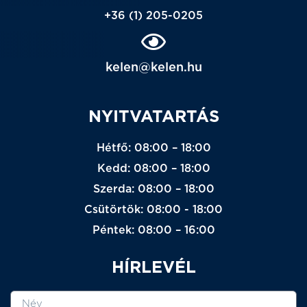
+36 (1) 205-0205
kelen@kelen.hu
NYITVATARTÁS
Hétfő: 08:00 – 18:00
Kedd: 08:00 – 18:00
Szerda: 08:00 – 18:00
Csütörtök: 08:00 - 18:00
Péntek: 08:00 – 16:00
HÍRLEVÉL