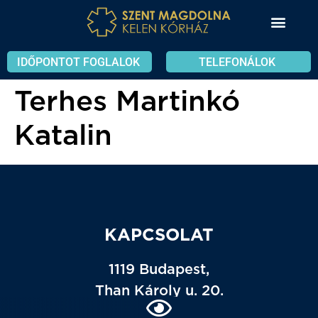
IDŐPONTOT FOGLALOK
TELEFONÁLOK
Terhes Martinkó
Katalin
KAPCSOLAT
1119 Budapest,
Than Károly u. 20.