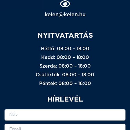
kelen@kelen.hu
NYITVATARTÁS
Hétfő: 08:00 – 18:00
Kedd: 08:00 – 18:00
Szerda: 08:00 – 18:00
Csütörtök: 08:00 - 18:00
Péntek: 08:00 – 16:00
HÍRLEVÉL