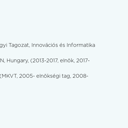
yi Tagozat, Innovációs és Informatika
, Hungary, (2013-2017, elnök, 2017-
 (MKVT, 2005- elnökségi tag, 2008-