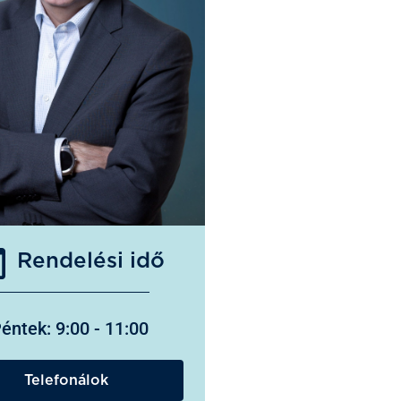
Rendelési idő
éntek: 9:00 - 11:00
Telefonálok