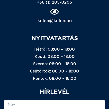
+36 (1) 205-0205
kelen@kelen.hu
NYITVATARTÁS
Hétfő: 08:00 – 18:00
Kedd: 08:00 – 18:00
Szerda: 08:00 – 18:00
Csütörtök: 08:00 - 18:00
Péntek: 08:00 – 16:00
HÍRLEVÉL