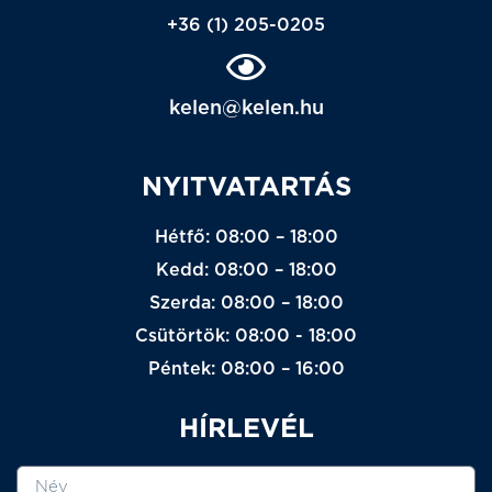
+36 (1) 205-0205
kelen@kelen.hu
NYITVATARTÁS
Hétfő: 08:00 – 18:00
Kedd: 08:00 – 18:00
Szerda: 08:00 – 18:00
Csütörtök: 08:00 - 18:00
Péntek: 08:00 – 16:00
HÍRLEVÉL