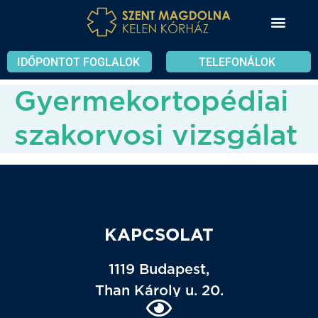
IDŐPONTOT FOGLALOK
TELEFONÁLOK
Gyermekortopédiai
szakorvosi vizsgálat
KAPCSOLAT
1119 Budapest,
Than Károly u. 20.