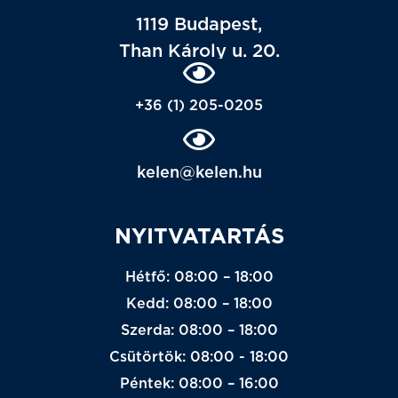
1119 Budapest,
Than Károly u. 20.
+36 (1) 205-0205
kelen@kelen.hu
NYITVATARTÁS
Hétfő: 08:00 – 18:00
Kedd: 08:00 – 18:00
Szerda: 08:00 – 18:00
Csütörtök: 08:00 - 18:00
Péntek: 08:00 – 16:00