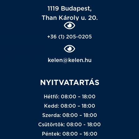
1119 Budapest,
Than Károly u. 20.
+36 (1) 205-0205
kelen@kelen.hu
NYITVATARTÁS
Hétfő: 08:00 – 18:00
Kedd: 08:00 – 18:00
Szerda: 08:00 – 18:00
Csütörtök: 08:00 - 18:00
Péntek: 08:00 – 16:00